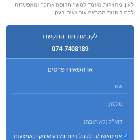
לעין, מחזיקות מעמד למשך תקופה ארוכה ומאפשרות
לכם ליהנות ממראה עור צעיר ורענן.
לקביעת תור התקשרו
074-7408189
או השאירו פרטים
אני מאשר/ת לקבל דיוור ומידע שיווקי באמצעות