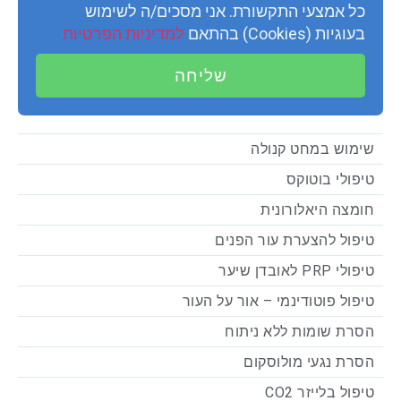
כל אמצעי התקשורת. אני מסכים/ה לשימוש
בעוגיות (Cookies) בהתאם
למדיניות הפרטיות
שליחה
שימוש במחט קנולה
טיפולי בוטוקס
חומצה היאלורונית
טיפול להצערת עור הפנים
טיפולי PRP לאובדן שיער
טיפול פוטודינמי – אור על העור
הסרת שומות ללא ניתוח
הסרת נגעי מולוסקום
טיפול בלייזר CO2