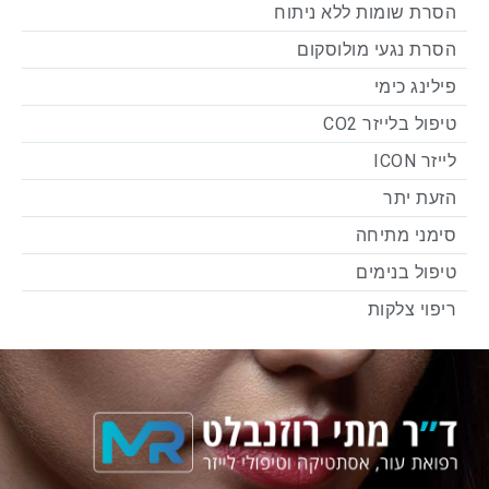
הסרת שומות ללא ניתוח
הסרת נגעי מולוסקום
פילינג כימי
טיפול בלייזר CO2
לייזר ICON
הזעת יתר
סימני מתיחה
טיפול בנימים
ריפוי צלקות