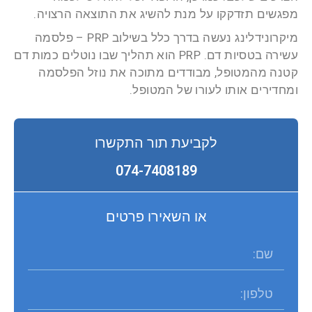
מפגשים תזדקקו על מנת להשיג את התוצאה הרצויה.
מיקרונידלינג נעשה בדרך כלל בשילוב PRP – פלסמה
עשירה בטסיות דם. PRP הוא תהליך שבו נוטלים כמות דם
קטנה מהמטופל, מבודדים מתוכה את נוזל הפלסמה
ומחדירים אותו לעורו של המטופל.
לקביעת תור התקשרו
074-7408189
או השאירו פרטים