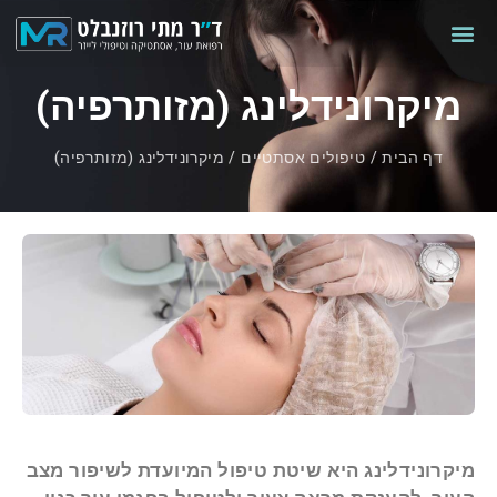
מיקרונידלינג (מזותרפיה)
דף הבית
/
טיפולים אסתטיים
/
מיקרונידלינג (מזותרפיה)
מיקרונידלינג היא שיטת טיפול המיועדת לשיפור מצב