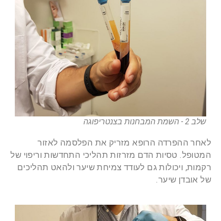
שלב 2 - השמת המבחנות בצנטריפוגה
לאחר ההפרדה הרופא מזריק את הפלסמה לאזור
המטופל. טסיות הדם מזרזות תהליכי התחדשות וריפוי של
רקמות, ויכולות גם לעודד צמיחת שיער ולהאט תהליכים
של אובדן שיער.