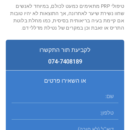
טיפולי PRP מתאימים כמעט לכולם, במיוחד לאנשים
שחוו נשירת שיער לאחרונה, אך התוצאות לא יהיו טובות
אם קיימת בעיה בריאותית בסיסית, כמו מחלת בלוטת
התריס או זאבת וכן במקרים של נטילת מדללי דם.
לקביעת תור התקשרו
074-7408189
או השאירו פרטים