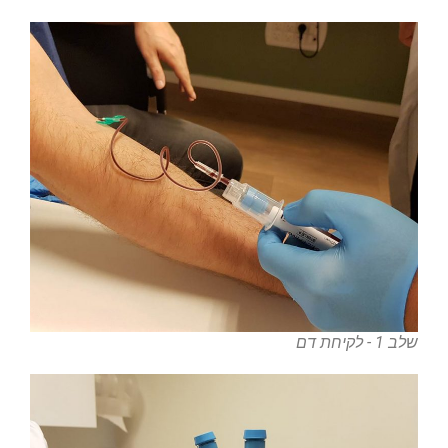
שלב 1 - לקיחת דם