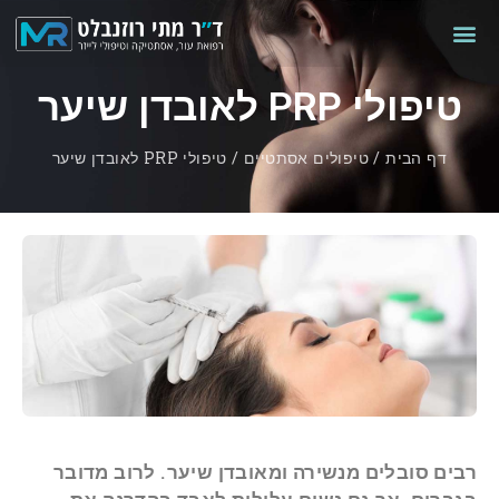
טיפולי PRP לאובדן שיער
דף הבית
/
טיפולים אסתטיים
/
טיפולי PRP לאובדן שיער
רבים סובלים מנשירה ומאובדן שיער. לרוב מדובר