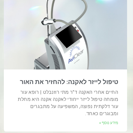
טיפול לייזר לאקנה: להחזיר את האור
החיים אחרי האקנה ד"ר מתי רוזנבלט | רופא עור
מומחה טיפול לייזר ייחודי לאקנה אקנה היא מחלת
עור דלקתית נפוצה, המשפיעה על מתבגרים
ומבוגרים כאחד.
מידע נוסף »