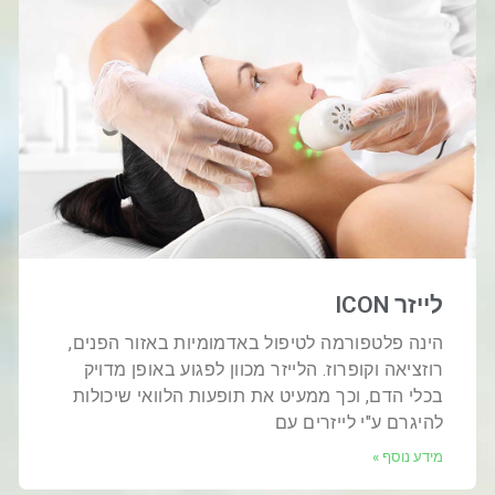
לייזר ICON
הינה פלטפורמה לטיפול באדמומיות באזור הפנים,
רוזציאה וקופרוז. הלייזר מכוון לפגוע באופן מדויק
בכלי הדם, וכך ממעיט את תופעות הלוואי שיכולות
להיגרם ע"י לייזרים עם
מידע נוסף »