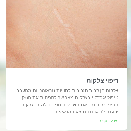
ריפוי צלקות
צלקות הן לרוב תזכורות לחוויות טראומטיות מהעבר.
טיפול אסתטי בצלקות מאפשר להפחית את הנזק
הפיזי שלהן וגם את השפעתן הפסיכולוגית. צלקות
יכולות להיגרם כתוצאה מפגיעות
מידע נוסף »