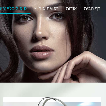
דף הבית
אודות
רפואת עור
טיפול בלייזרים