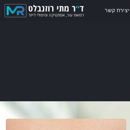
יצירת קשר