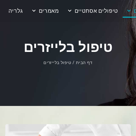
טיפולים אסתטיים
מאמרים
גלריה
טיפול בלייזרים
דף הבית
/
טיפול בלייזרים